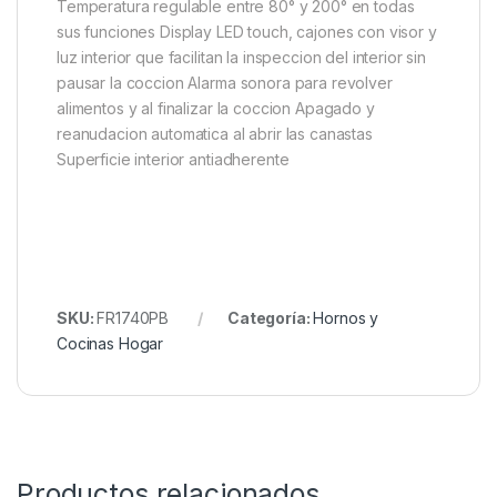
Temperatura regulable entre 80° y 200° en todas
sus funciones Display LED touch, cajones con visor y
luz interior que facilitan la inspeccion del interior sin
pausar la coccion Alarma sonora para revolver
alimentos y al finalizar la coccion Apagado y
reanudacion automatica al abrir las canastas
Superficie interior antiadherente
SKU:
FR1740PB
Categoría:
Hornos y
Cocinas Hogar
Productos relacionados