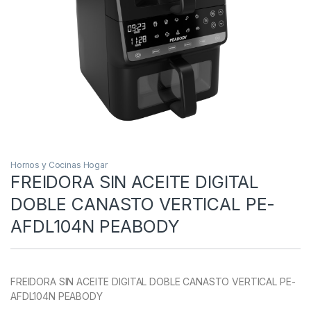
Hornos y Cocinas Hogar
FREIDORA SIN ACEITE DIGITAL
DOBLE CANASTO VERTICAL PE-
AFDL104N PEABODY
FREIDORA SIN ACEITE DIGITAL DOBLE CANASTO VERTICAL PE-
AFDL104N PEABODY