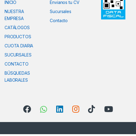
INICIO
Envianos tu CV
NUESTRA
Sucursales
EMPRESA
Contacto
CATÁLOGOS
PRODUCTOS
CUOTA DIARIA
SUCURSALES
CONTACTO
BÚSQUEDAS
LABORALES