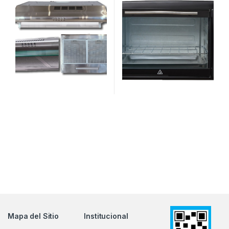
Mapa del Sitio
Institucional