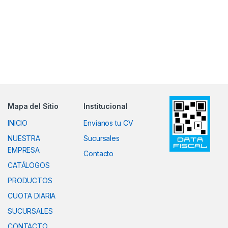
Mapa del Sitio
Institucional
INICIO
Envianos tu CV
NUESTRA
Sucursales
EMPRESA
Contacto
CATÁLOGOS
PRODUCTOS
CUOTA DIARIA
SUCURSALES
CONTACTO