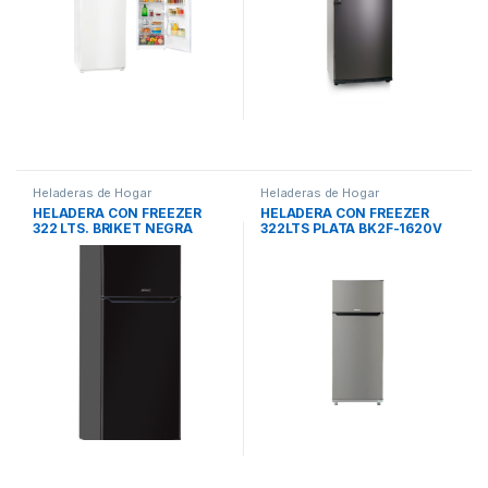
Heladeras de Hogar
Heladeras de Hogar
HELADERA CON FREEZER
HELADERA CON FREEZER
322 LTS. BRIKET NEGRA
322LTS PLATA BK2F-1620V
BRIKET