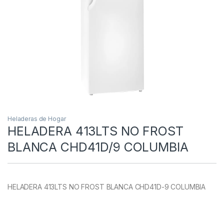
Heladeras de Hogar
HELADERA 413LTS NO FROST
BLANCA CHD41D/9 COLUMBIA
HELADERA 413LTS NO FROST BLANCA CHD41D-9 COLUMBIA