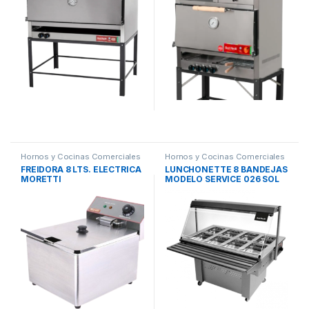
Hornos y Cocinas Comerciales
Hornos y Cocinas Comerciales
FREIDORA 8 LTS. ELECTRICA
LUNCHONETTE 8 BANDEJAS
MORETTI
MODELO SERVICE 026 SOL
REAL