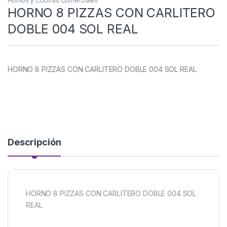
Hornos y Cocinas Comerciales
HORNO 8 PIZZAS CON CARLITERO
DOBLE 004 SOL REAL
HORNO 8 PIZZAS CON CARLITERO DOBLE 004 SOL REAL
Descripción
HORNO 8 PIZZAS CON CARLITERO DOBLE 004 SOL
REAL