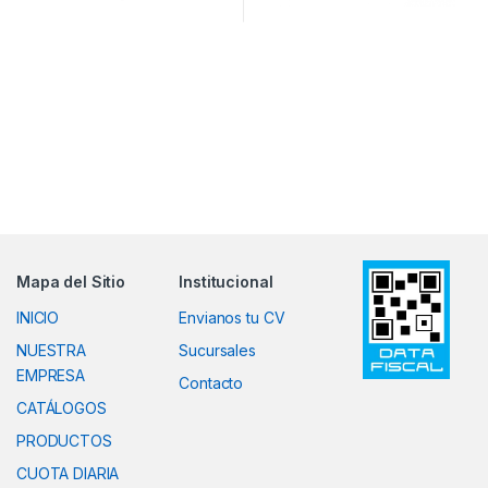
Mapa del Sitio
Institucional
INICIO
Envianos tu CV
NUESTRA
Sucursales
EMPRESA
Contacto
CATÁLOGOS
PRODUCTOS
CUOTA DIARIA