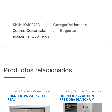
SKU:
HO4002SB
Categoría:
Hornos y
Cocinas Comerciales
Etiqueta:
equipamientocomercial
Productos relacionados
Hornos y Cocinas Comerciales
Hornos y Cocinas Comerciales
HORNO 18 PIZZAS 179 SOL
HORNO 8 PIZZAS CON
REAL
FREIDORA PLANCHA Y
CARLITERO 037 SOL REAL