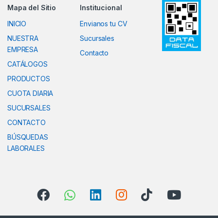
Mapa del Sitio
Institucional
INICIO
Envianos tu CV
NUESTRA
Sucursales
EMPRESA
Contacto
CATÁLOGOS
PRODUCTOS
CUOTA DIARIA
SUCURSALES
CONTACTO
BÚSQUEDAS
LABORALES