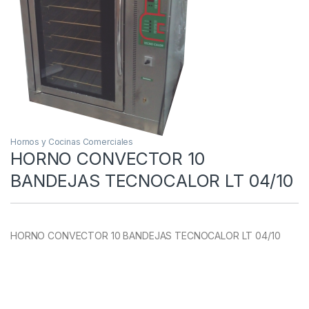
Hornos y Cocinas Comerciales
HORNO CONVECTOR 10
BANDEJAS TECNOCALOR LT 04/10
HORNO CONVECTOR 10 BANDEJAS TECNOCALOR LT 04/10