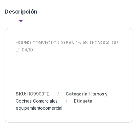
Descripción
HORNO CONVECTOR 10 BANDEJAS TECNOCALOR
LT 04/10
SKU:
HO9903TE
Categoría:
Hornos y
Cocinas Comerciales
Etiqueta:
equipamientocomercial