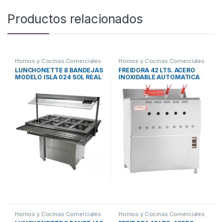
Productos relacionados
Hornos y Cocinas Comerciales
Hornos y Cocinas Comerciales
LUNCHONETTE 8 BANDEJAS
FREIDORA 42 LTS. ACERO
MODELO ISLA 024 SOL REAL
INOXIDABLE AUTOMATICA
SOL REAL
Hornos y Cocinas Comerciales
Hornos y Cocinas Comerciales