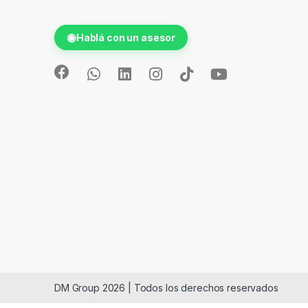
◉
Hablá con un asesor
DM Group 2026 | Todos los derechos reservados