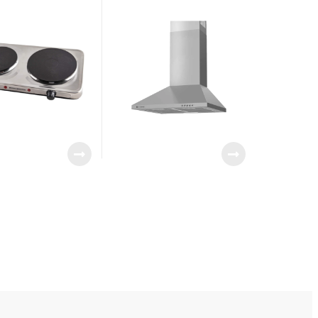
SERIE DORADA