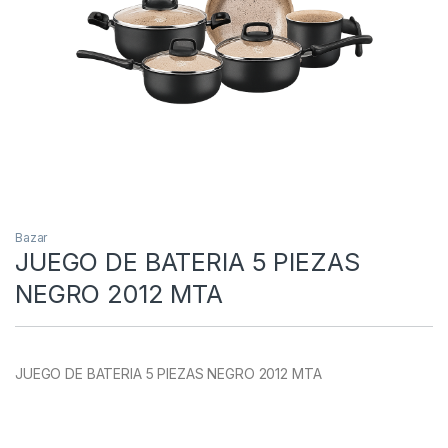
Bazar
JUEGO DE BATERIA 5 PIEZAS
NEGRO 2012 MTA
JUEGO DE BATERIA 5 PIEZAS NEGRO 2012 MTA