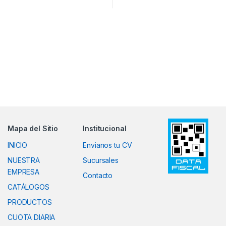
Mapa del Sitio
Institucional
INICIO
Envianos tu CV
NUESTRA
Sucursales
EMPRESA
Contacto
CATÁLOGOS
PRODUCTOS
CUOTA DIARIA