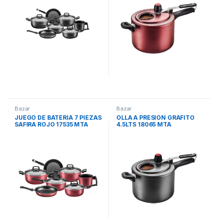
Bazar
Bazar
JUEGO DE BATERIA 7 PIEZAS
OLLA A PRESION GRAFITO
SAFIRA ROJO 17535 MTA
4.5LTS 18065 MTA