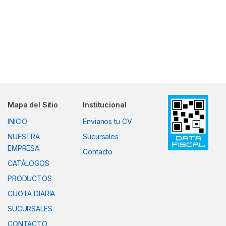
Mapa del Sitio
Institucional
INICIO
Envianos tu CV
NUESTRA
Sucursales
EMPRESA
Contacto
CATÁLOGOS
PRODUCTOS
CUOTA DIARIA
SUCURSALES
CONTACTO