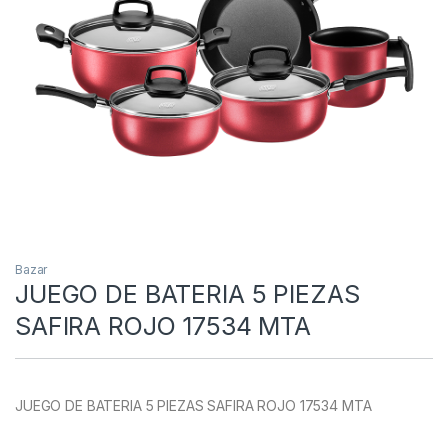
Bazar
JUEGO DE BATERIA 5 PIEZAS
SAFIRA ROJO 17534 MTA
JUEGO DE BATERIA 5 PIEZAS SAFIRA ROJO 17534 MTA