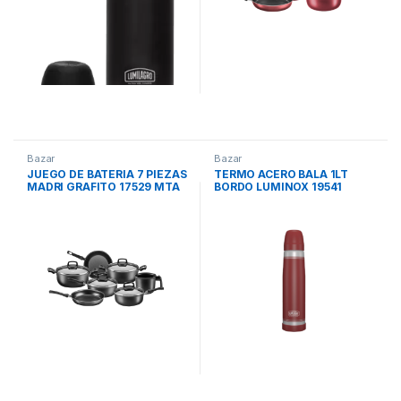
Bazar
Bazar
JUEGO DE BATERIA 7 PIEZAS
TERMO ACERO BALA 1LT
MADRI GRAFITO 17529 MTA
BORDO LUMINOX 19541
LUMILAGRO