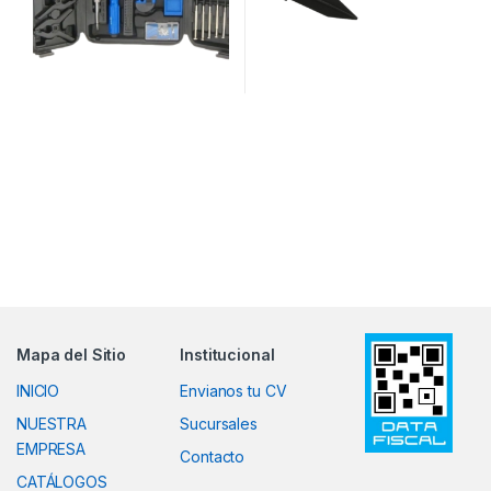
Mapa del Sitio
Institucional
INICIO
Envianos tu CV
NUESTRA
Sucursales
EMPRESA
Contacto
CATÁLOGOS