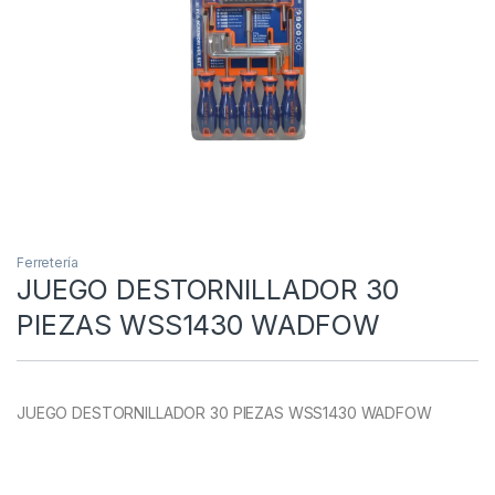
Ferretería
JUEGO DESTORNILLADOR 30
PIEZAS WSS1430 WADFOW
JUEGO DESTORNILLADOR 30 PIEZAS WSS1430 WADFOW