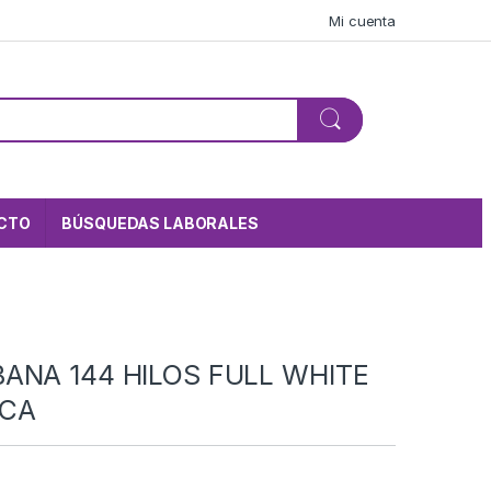
Mi cuenta
CTO
BÚSQUEDAS LABORALES
ANA 144 HILOS FULL WHITE
CA