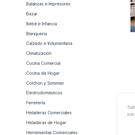
Balanzas e Impresores
Bazar
Bebé e Infancia
Blanquería
Calzado e Indumentaria
Climatización
Cocina Comercial
Cocina de Hogar
Colchón y Sommier
Electrodomésticos
Ferretería
Sab
Heladeras Comerciales
par
Heladeras de Hogar
Herramientas Comerciales