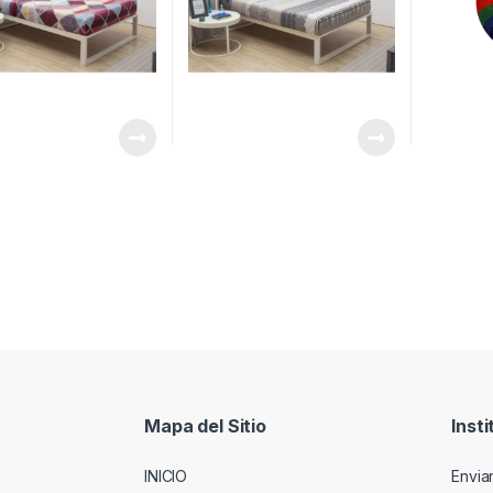
Mapa del Sitio
Insti
INICIO
Envia