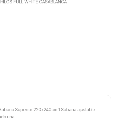
 HILOS FULL WHITE CASABLANCA
 Sabana Superior 220x240cm 1 Sabana ajustable
ada una