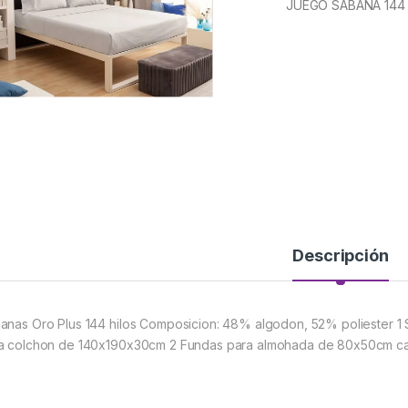
JUEGO SABANA 144
Descripción
anas Oro Plus 144 hilos Composicion: 48% algodon, 52% poliester 1
a colchon de 140x190x30cm 2 Fundas para almohada de 80x50cm c