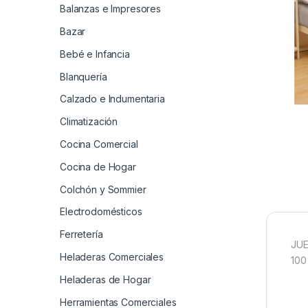
Balanzas e Impresores
Bazar
Bebé e Infancia
Blanquería
Calzado e Indumentaria
Climatización
Cocina Comercial
Cocina de Hogar
Colchón y Sommier
Electrodomésticos
Ferretería
JUE
Heladeras Comerciales
100
Heladeras de Hogar
Herramientas Comerciales