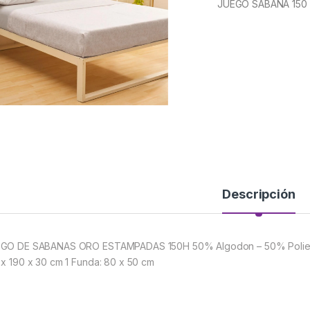
JUEGO SABANA 150
Descripción
GO DE SABANAS ORO ESTAMPADAS 150H 50% Algodon – 50% Poliester
 x 190 x 30 cm 1 Funda: 80 x 50 cm