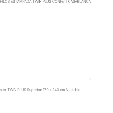
 HILOS ESTAMPADA TWIN PLUS CONFETI CASABLANCA
 TWIN PLUS Superior: 170 x 240 cm Ajustable: