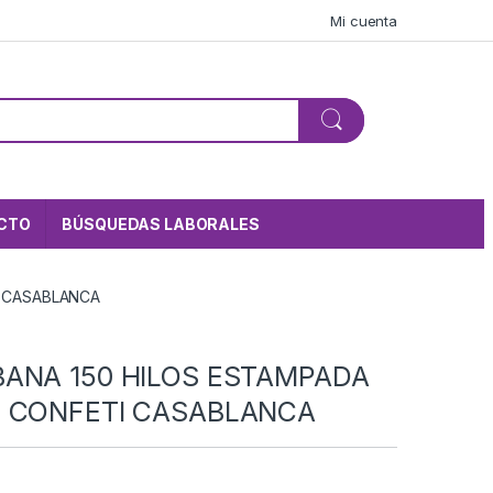
Mi cuenta
CTO
BÚSQUEDAS LABORALES
I CASABLANCA
ANA 150 HILOS ESTAMPADA
S CONFETI CASABLANCA