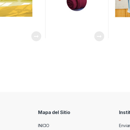
Mapa del Sitio
Insti
INICIO
Envia