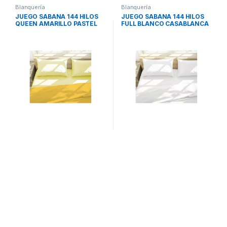
Blanquería
Blanquería
JUEGO SABANA 144 HILOS
JUEGO SABANA 144 HILOS
QUEEN AMARILLO PASTEL
FULL BLANCO CASABLANCA
CASABLANCA