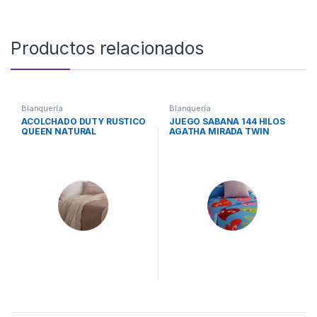
Productos relacionados
Blanquería
Blanquería
ACOLCHADO DUTY RUSTICO
JUEGO SABANA 144 HILOS
QUEEN NATURAL
AGATHA MIRADA TWIN
CASABLANCA
CASABLANCA