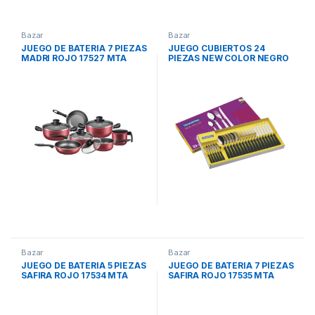
Bazar
Bazar
JUEGO DE BATERIA 7 PIEZAS
JUEGO CUBIERTOS 24
MADRI ROJO 17527 MTA
PIEZAS NEW COLOR NEGRO
14364 TRAMONTINA
Bazar
Bazar
JUEGO DE BATERIA 5 PIEZAS
JUEGO DE BATERIA 7 PIEZAS
SAFIRA ROJO 17534 MTA
SAFIRA ROJO 17535 MTA