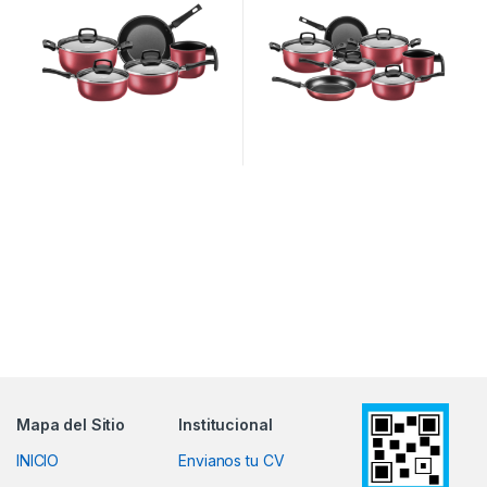
Mapa del Sitio
Institucional
INICIO
Envianos tu CV