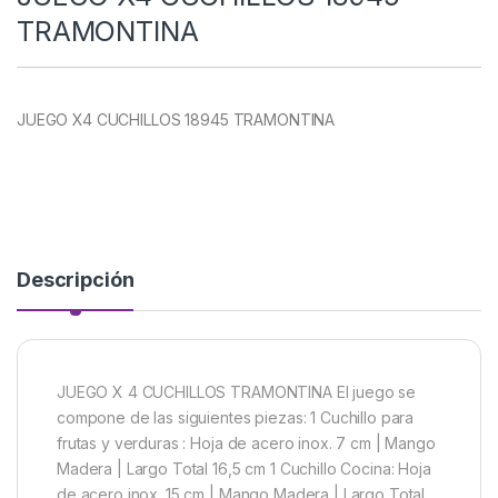
TRAMONTINA
JUEGO X4 CUCHILLOS 18945 TRAMONTINA
Descripción
JUEGO X 4 CUCHILLOS TRAMONTINA El juego se
compone de las siguientes piezas: 1 Cuchillo para
frutas y verduras : Hoja de acero inox. 7 cm | Mango
Madera | Largo Total 16,5 cm 1 Cuchillo Cocina: Hoja
de acero inox. 15 cm | Mango Madera | Largo Total