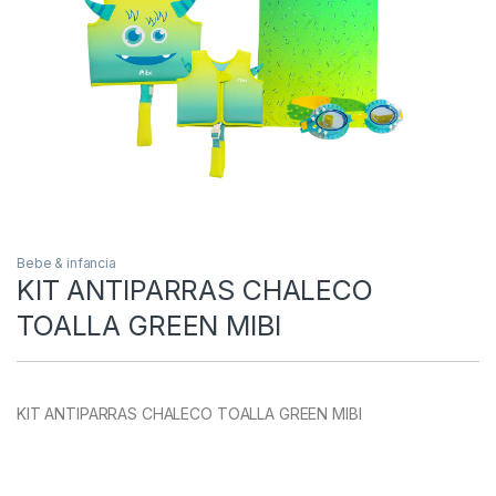
Bebe & infancia
KIT ANTIPARRAS CHALECO
TOALLA GREEN MIBI
KIT ANTIPARRAS CHALECO TOALLA GREEN MIBI