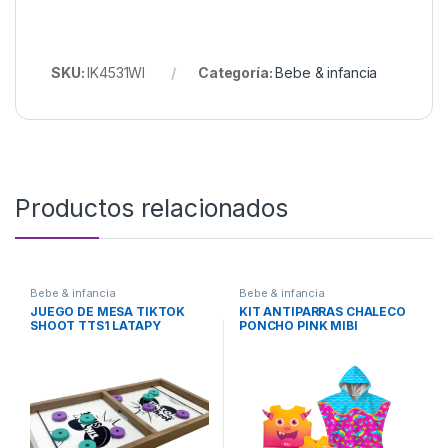
SKU:
IK4531WI
Categoría:
Bebe & infancia
Productos relacionados
Bebe & infancia
Bebe & infancia
JUEGO DE MESA TIKTOK
KIT ANTIPARRAS CHALECO
SHOOT TTS1 LATAPY
PONCHO PINK MIBI