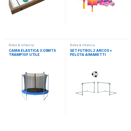
Bebe & infancia
Bebe & infancia
CAMA ELASTICA 3.05MTS
SET FUTBOL 2 ARCOS +
TRAMP10F UTILE
PELOTA AIMARETTI