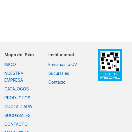
Mapa del Sitio
Institucional
INICIO
Envianos tu CV
NUESTRA
Sucursales
EMPRESA
Contacto
CATÁLOGOS
PRODUCTOS
CUOTA DIARIA
SUCURSALES
CONTACTO