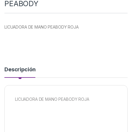
PEABODY
LICUADORA DE MANO PEABODY ROJA
Descripción
LICUADORA DE MANO PEABODY ROJA