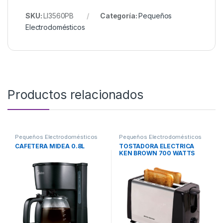
SKU:
LI3560PB
Categoría:
Pequeños
Electrodomésticos
Productos relacionados
Pequeños Electrodomésticos
Pequeños Electrodomésticos
CAFETERA MIDEA 0.8L
TOSTADORA ELECTRICA
KEN BROWN 700 WATTS