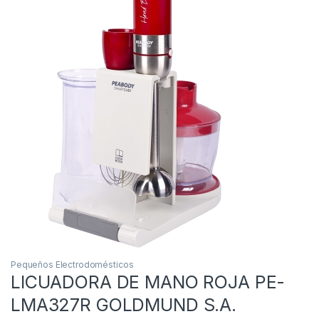
Pequeños Electrodomésticos
LICUADORA DE MANO ROJA PE-
LMA327R GOLDMUND S.A.