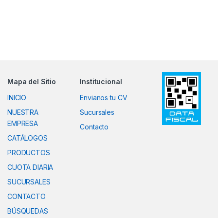
Mapa del Sitio
Institucional
INICIO
Envianos tu CV
NUESTRA
Sucursales
EMPRESA
Contacto
CATÁLOGOS
PRODUCTOS
CUOTA DIARIA
SUCURSALES
CONTACTO
BÚSQUEDAS