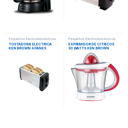
Pequeños Electrodomésticos
Pequeños Electrodomésticos
TOSTADORA ELECTRICA
EXPRIMIDOR DE CITRICOS
KEN BROWN 4 PANES
30 WATTS KEN BROWN