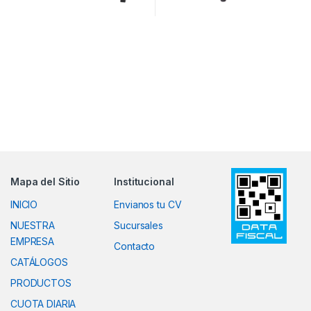
Mapa del Sitio
Institucional
INICIO
Envianos tu CV
NUESTRA
Sucursales
EMPRESA
Contacto
CATÁLOGOS
PRODUCTOS
CUOTA DIARIA