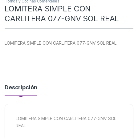
Hornos y Cocinas Comerciales
LOMITERA SIMPLE CON
CARLITERA 077-GNV SOL REAL
LOMITERA SIMPLE CON CARLITERA 077-GNV SOL REAL
Descripción
LOMITERA SIMPLE CON CARLITERA 077-GNV SOL
REAL