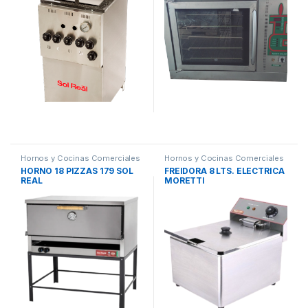
Hornos y Cocinas Comerciales
Hornos y Cocinas Comerciales
HORNO 18 PIZZAS 179 SOL
FREIDORA 8 LTS. ELECTRICA
REAL
MORETTI