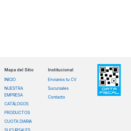
Mapa del Sitio
Institucional
INICIO
Envianos tu CV
NUESTRA
Sucursales
EMPRESA
Contacto
CATÁLOGOS
PRODUCTOS
CUOTA DIARIA
SUCURSALES