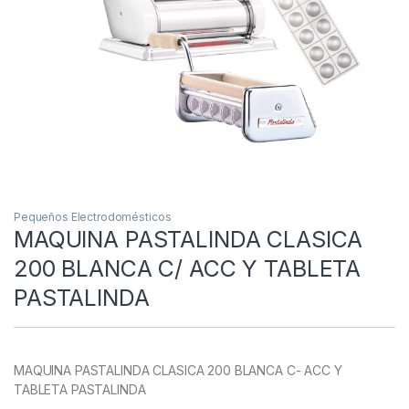
Pequeños Electrodomésticos
MAQUINA PASTALINDA CLASICA
200 BLANCA C/ ACC Y TABLETA
PASTALINDA
MAQUINA PASTALINDA CLASICA 200 BLANCA C- ACC Y
TABLETA PASTALINDA