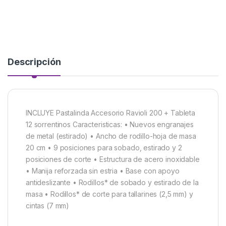
Descripción
INCLUYE Pastalinda Accesorio Ravioli 200 + Tableta
12 sorrentinos Caracteristicas: • Nuevos engranajes
de metal (estirado) • Ancho de rodillo-hoja de masa
20 cm • 9 posiciones para sobado, estirado y 2
posiciones de corte • Estructura de acero inoxidable
• Manija reforzada sin estria • Base con apoyo
antideslizante • Rodillos* de sobado y estirado de la
masa • Rodillos* de corte para tallarines (2,5 mm) y
cintas (7 mm)