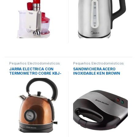
Pequeños Electrodomésticos
Pequeños Electrodomésticos
JARRA ELECTRICA CON
SANDWICHERA ACERO
TERMOMETRO COBRE KBJ-
INOXIDABLE KEN BROWN
126 D KEN BROWN