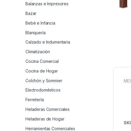
Balanzas e Impresores
Bazar
Bebé e Infancia
Blanquería
Calzado e Indumentaria
Climatización
Cocina Comercial
Cocina de Hogar
Colchón y Sommier
MES
Electrodomésticos
Ferretería
Heladeras Comerciales
Heladeras de Hogar
SK
Herramientas Comerciales