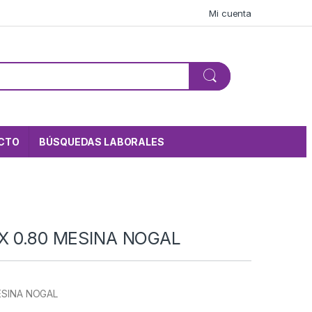
Mi cuenta
CTO
BÚSQUEDAS LABORALES
 X 0.80 MESINA NOGAL
MESINA NOGAL