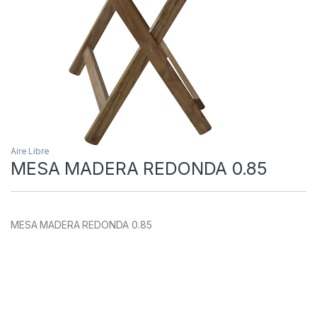
Aire Libre
MESA MADERA REDONDA 0.85
MESA MADERA REDONDA 0.85