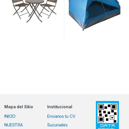
Mapa del Sitio
Institucional
INICIO
Envianos tu CV
NUESTRA
Sucursales