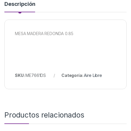
Descripción
MESA MADERA REDONDA 0.85
SKU:
ME7661DS
Categoría:
Aire Libre
Productos relacionados