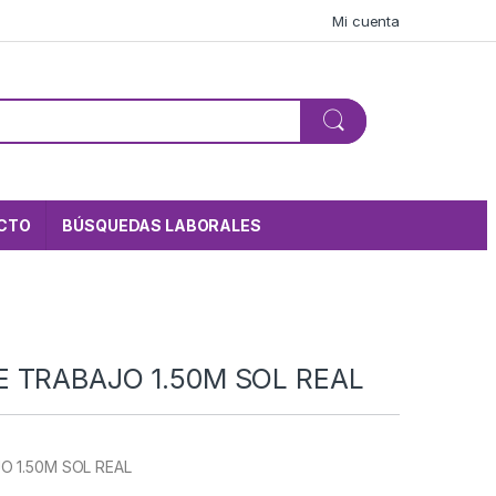
Mi cuenta
CTO
BÚSQUEDAS LABORALES
 TRABAJO 1.50M SOL REAL
O 1.50M SOL REAL