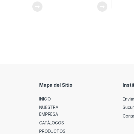
Mapa del Sitio
Insti
INICIO
Envia
NUESTRA
Sucur
EMPRESA
Conta
CATÁLOGOS
PRODUCTOS