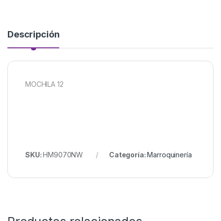
Descripción
MOCHILA 12
SKU:
HM9070NW
Categoría:
Marroquinería