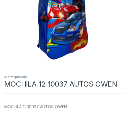
Marroquinería
MOCHILA 12 10037 AUTOS OWEN
MOCHILA 12 10037 AUTOS OWEN