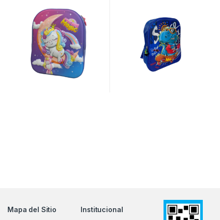
Mapa del Sitio
Institucional