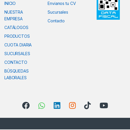
INICIO
Envianos tu CV
NUESTRA
Sucursales
EMPRESA
Contacto
CATÁLOGOS
PRODUCTOS
CUOTA DIARIA
SUCURSALES
CONTACTO
BÚSQUEDAS
LABORALES