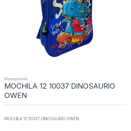
Marroquinería
MOCHILA 12 10037 DINOSAURIO
OWEN
MOCHILA 12 10037 DINOSAURIO OWEN