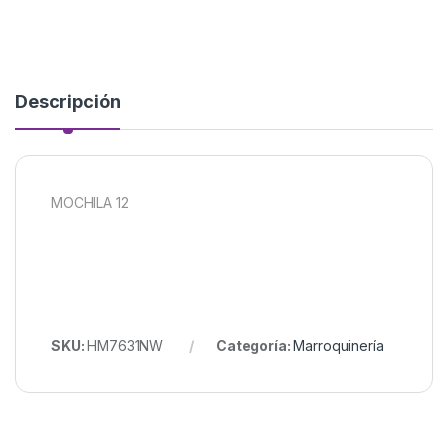
Descripción
MOCHILA 12
SKU:
HM7631NW
Categoría:
Marroquinería