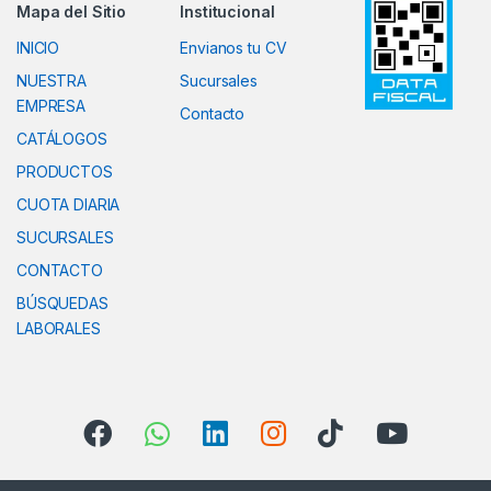
Mapa del Sitio
Institucional
INICIO
Envianos tu CV
NUESTRA
Sucursales
EMPRESA
Contacto
CATÁLOGOS
PRODUCTOS
CUOTA DIARIA
SUCURSALES
CONTACTO
BÚSQUEDAS
LABORALES