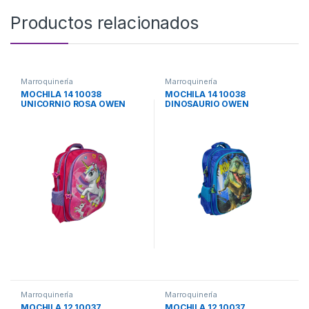
Productos relacionados
Marroquinería
Marroquinería
MOCHILA 14 10038
MOCHILA 14 10038
UNICORNIO ROSA OWEN
DINOSAURIO OWEN
Marroquinería
Marroquinería
MOCHILA 12 10037
MOCHILA 12 10037