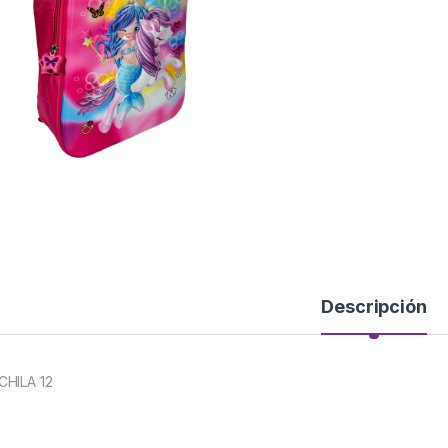
Descripción
HILA 12