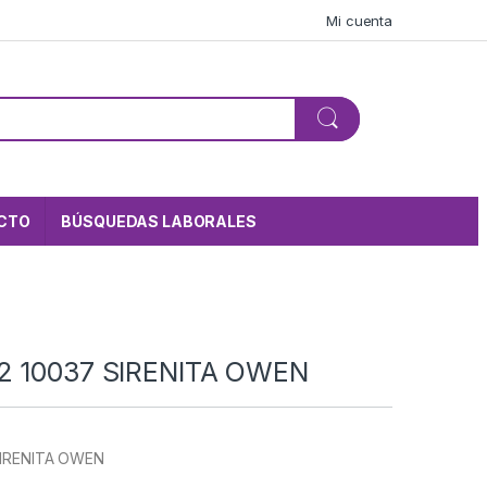
Mi cuenta
CTO
BÚSQUEDAS LABORALES
2 10037 SIRENITA OWEN
SIRENITA OWEN