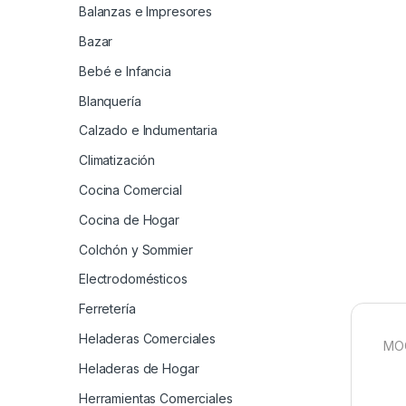
Balanzas e Impresores
Bazar
Bebé e Infancia
Blanquería
Calzado e Indumentaria
Climatización
Cocina Comercial
Cocina de Hogar
Colchón y Sommier
Electrodomésticos
Ferretería
Heladeras Comerciales
MOC
Heladeras de Hogar
Herramientas Comerciales