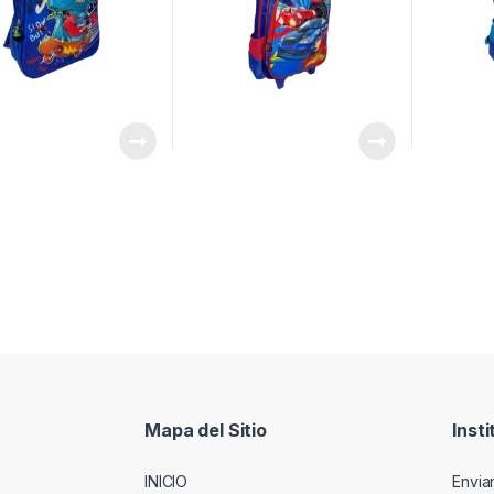
Mapa del Sitio
Insti
INICIO
Envia