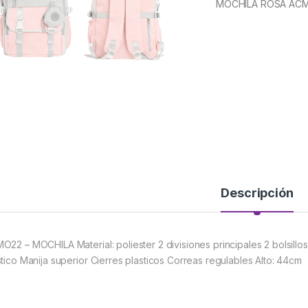
MOCHILA ROSA ACM
Descripción
O22 – MOCHILA Material: poliester 2 divisiones principales 2 bolsillos 
stico Manija superior Cierres plasticos Correas regulables Alto: 44cm