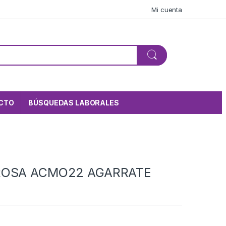
Mi cuenta
CTO
BÚSQUEDAS LABORALES
ROSA ACMO22 AGARRATE