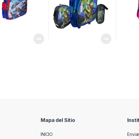
Mapa del Sitio
Insti
INICIO
Envia