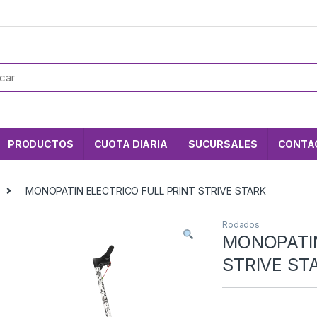
PRODUCTOS
CUOTA DIARIA
SUCURSALES
CONTA
MONOPATIN ELECTRICO FULL PRINT STRIVE STARK
Rodados
MONOPATIN
STRIVE ST