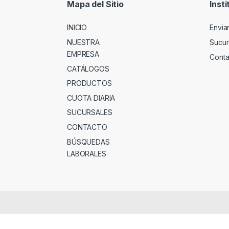
Mapa del Sitio
Insti
INICIO
Envia
NUESTRA
Sucur
EMPRESA
Conta
CATÁLOGOS
PRODUCTOS
CUOTA DIARIA
SUCURSALES
CONTACTO
BÚSQUEDAS
LABORALES