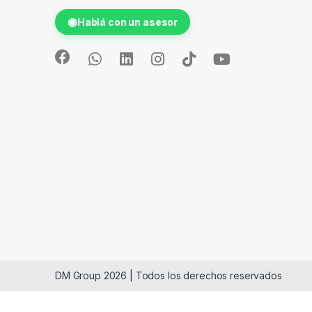
◉
Hablá con un asesor
DM Group 2026 | Todos los derechos reservados