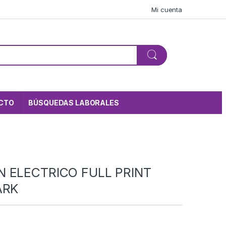
Mi cuenta
CTO
BÚSQUEDAS LABORALES
 ELECTRICO FULL PRINT
ARK