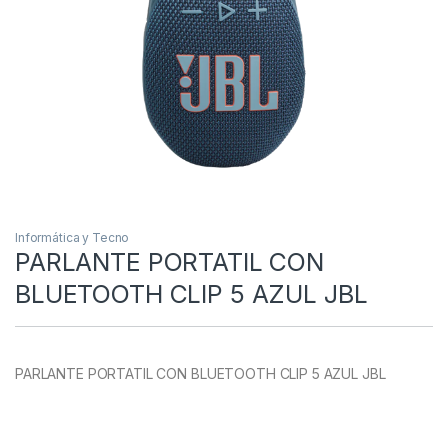
Informática y Tecno
PARLANTE PORTATIL CON
BLUETOOTH CLIP 5 AZUL JBL
PARLANTE PORTATIL CON BLUETOOTH CLIP 5 AZUL JBL