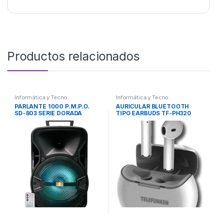
Productos relacionados
Informática y Tecno
Informática y Tecno
PARLANTE 1000 P.M.P.O.
AURICULAR BLUETOOTH
SD-803 SERIE DORADA
TIPO EARBUDS TF-PH320
TELEFUNKEN