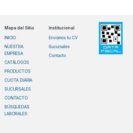
Mapa del Sitio
Institucional
INICIO
Envianos tu CV
NUESTRA
Sucursales
EMPRESA
Contacto
CATÁLOGOS
PRODUCTOS
CUOTA DIARIA
SUCURSALES
CONTACTO
BÚSQUEDAS
LABORALES