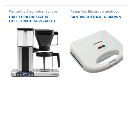
Pequeños Electrodomésticos
Pequeños Electrodomésticos
CAFETERA DIGITAL DE
SANDWICHERA KEN BROWN
GOTEO MOCCA PE-MK01
PEABODY