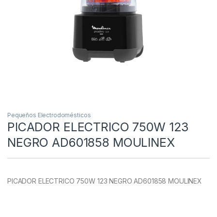
Pequeños Electrodomésticos
PICADOR ELECTRICO 750W 123
NEGRO AD601858 MOULINEX
PICADOR ELECTRICO 750W 123 NEGRO AD601858 MOULINEX