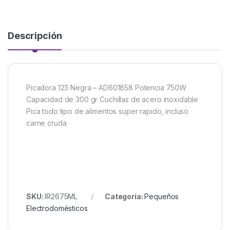
Descripción
Picadora 123 Negra – AD601858 Potencia 750W
Capacidad de 300 gr Cuchillas de acero inoxidable
Pica todo tipo de alimentos super rapido, incluso
carne cruda
SKU:
IR2675ML
Categoría:
Pequeños
Electrodomésticos