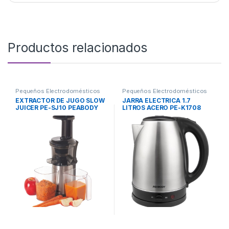
Productos relacionados
Pequeños Electrodomésticos
Pequeños Electrodomésticos
EXTRACTOR DE JUGO SLOW
JARRA ELECTRICA 1.7
JUICER PE-SJ10 PEABODY
LITROS ACERO PE-K1708
PEABODY