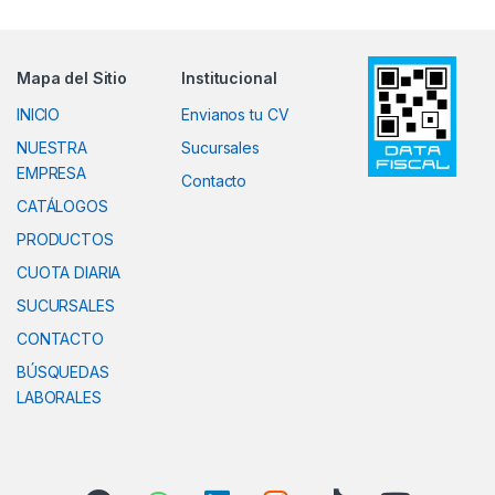
Mapa del Sitio
Institucional
INICIO
Envianos tu CV
NUESTRA
Sucursales
EMPRESA
Contacto
CATÁLOGOS
PRODUCTOS
CUOTA DIARIA
SUCURSALES
CONTACTO
BÚSQUEDAS
LABORALES