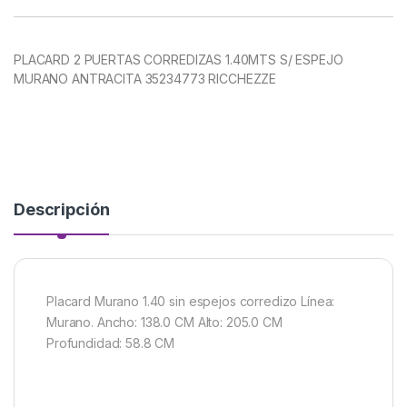
PLACARD 2 PUERTAS CORREDIZAS 1.40MTS S/ ESPEJO
MURANO ANTRACITA 35234773 RICCHEZZE
Descripción
Placard Murano 1.40 sin espejos corredizo Línea:
Murano. Ancho: 138.0 CM Alto: 205.0 CM
Profundidad: 58.8 CM