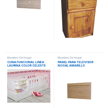
Muebles De Hogar
Muebles De Hogar
CUNA FUNCIONAL LINEA
PANEL PARA TELEVISOR
LAURINA COLOR CELESTE
NOGAL AMARILLO