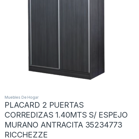
Muebles De Hogar
PLACARD 2 PUERTAS
CORREDIZAS 1.40MTS S/ ESPEJO
MURANO ANTRACITA 35234773
RICCHEZZE