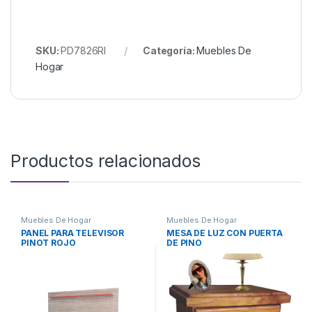
SKU:
PD7826RI
Categoría:
Muebles De
Hogar
Productos relacionados
Muebles De Hogar
Muebles De Hogar
PANEL PARA TELEVISOR
MESA DE LUZ CON PUERTA
PINOT ROJO
DE PINO