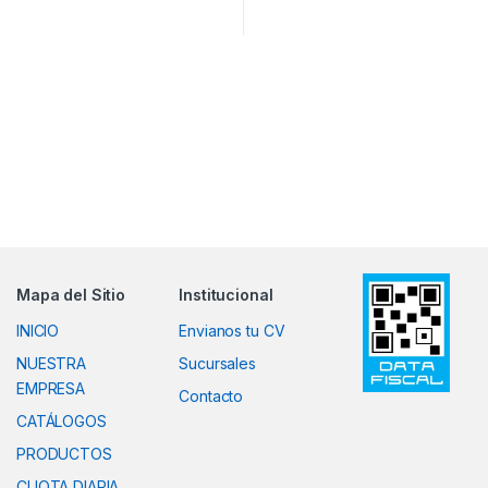
Mapa del Sitio
Institucional
INICIO
Envianos tu CV
NUESTRA
Sucursales
EMPRESA
Contacto
CATÁLOGOS
PRODUCTOS
CUOTA DIARIA