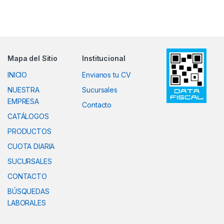
Mapa del Sitio
Institucional
INICIO
Envianos tu CV
NUESTRA
Sucursales
EMPRESA
Contacto
CATÁLOGOS
PRODUCTOS
CUOTA DIARIA
SUCURSALES
CONTACTO
BÚSQUEDAS
LABORALES