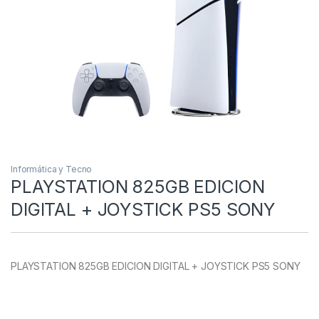
Informática y Tecno
PLAYSTATION 825GB EDICION
DIGITAL + JOYSTICK PS5 SONY
PLAYSTATION 825GB EDICION DIGITAL + JOYSTICK PS5 SONY