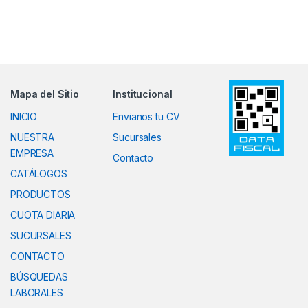
Mapa del Sitio
Institucional
INICIO
Envianos tu CV
NUESTRA
Sucursales
EMPRESA
Contacto
CATÁLOGOS
PRODUCTOS
CUOTA DIARIA
SUCURSALES
CONTACTO
BÚSQUEDAS
LABORALES