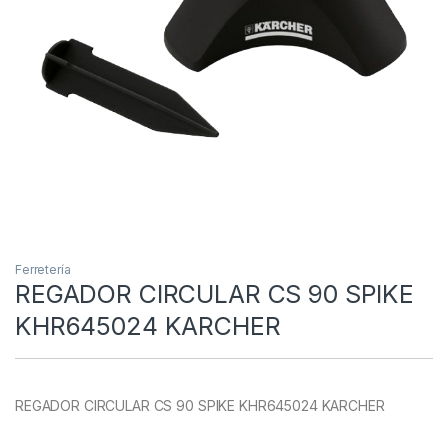
Ferretería
REGADOR CIRCULAR CS 90 SPIKE
KHR645024 KARCHER
REGADOR CIRCULAR CS 90 SPIKE KHR645024 KARCHER