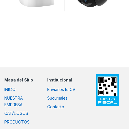
Mapa del Sitio
Institucional
INICIO
Envianos tu CV
NUESTRA
Sucursales
EMPRESA
Contacto
CATÁLOGOS
PRODUCTOS