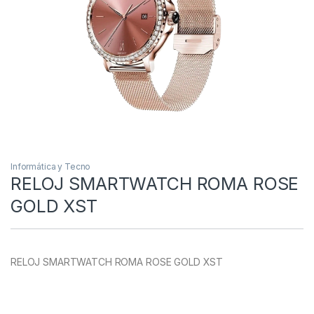
Informática y Tecno
RELOJ SMARTWATCH ROMA ROSE
GOLD XST
RELOJ SMARTWATCH ROMA ROSE GOLD XST