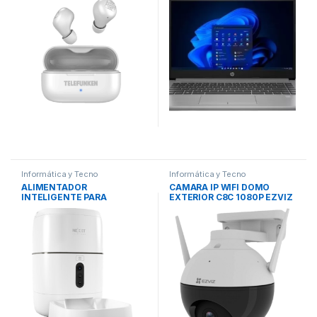
Informática y Tecno
Informática y Tecno
ALIMENTADOR
CAMARA IP WIFI DOMO
INTELIGENTE PARA
EXTERIOR C8C 1080P EZVIZ
MASCOTAS NHA-P610
NEXXT