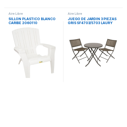
Aire Libre
Aire Libre
SILLON PLASTICO BLANCO
JUEGO DE JARDIN 3 PIEZAS
CARIBE 2060110
GRIS SF4703/5703 LAURY
DESCANSAR