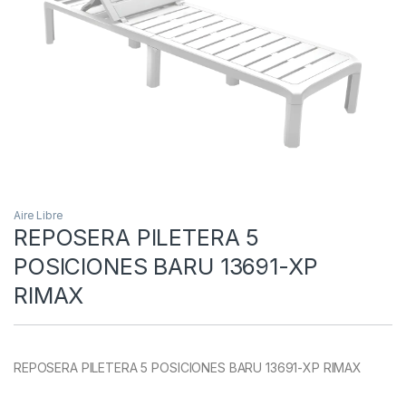
Aire Libre
REPOSERA PILETERA 5
POSICIONES BARU 13691-XP
RIMAX
REPOSERA PILETERA 5 POSICIONES BARU 13691-XP RIMAX