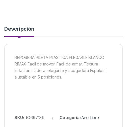
Descripción
REPOSERA PILETA PLASTICA PLEGABLE BLANCO
RIMAX Facil de mover. Facil de armar. Textura
Imitacion madera, elegante y acogedora Espaldar
ajustable en 5 posiciones.
SKU:
RO6971XR
Categoría:
Aire Libre