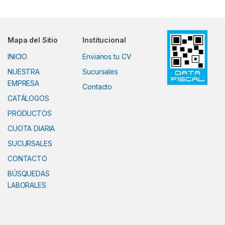
Mapa del Sitio
Institucional
INICIO
Envianos tu CV
NUESTRA
Sucursales
EMPRESA
Contacto
CATÁLOGOS
PRODUCTOS
CUOTA DIARIA
SUCURSALES
CONTACTO
BÚSQUEDAS
LABORALES