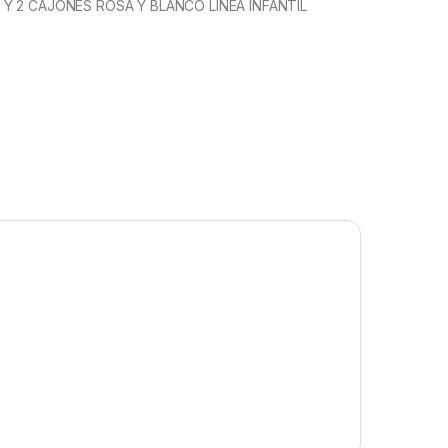
Y 2 CAJONES ROSA Y BLANCO LINEA INFANTIL