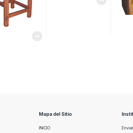
Mapa del Sitio
Insti
INICIO
Envia