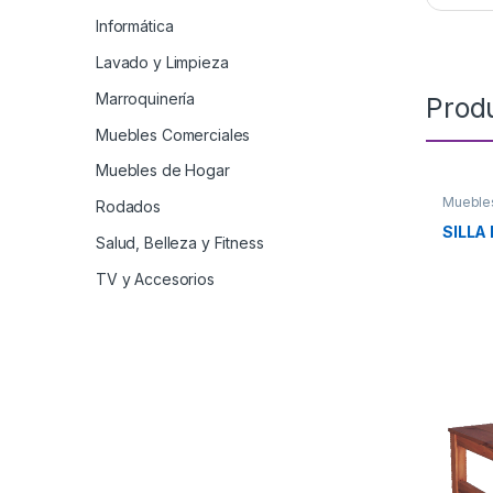
Informática
Lavado y Limpieza
Marroquinería
Prod
Muebles Comerciales
Muebles de Hogar
Mueble
Rodados
SILLA 
Salud, Belleza y Fitness
TV y Accesorios