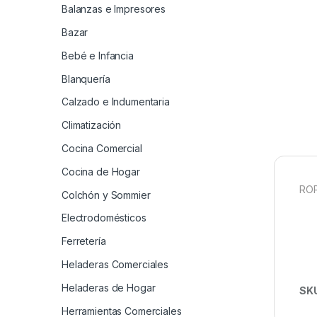
Balanzas e Impresores
Bazar
Bebé e Infancia
Blanquería
Calzado e Indumentaria
Climatización
Cocina Comercial
Cocina de Hogar
ROP
Colchón y Sommier
Electrodomésticos
Ferretería
Heladeras Comerciales
Heladeras de Hogar
SK
Herramientas Comerciales