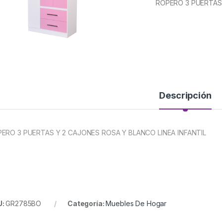
ROPERO 3 PUERTAS 
Descripción
ERO 3 PUERTAS Y 2 CAJONES ROSA Y BLANCO LINEA INFANTIL
U:
GR2785BO
Categoría:
Muebles De Hogar