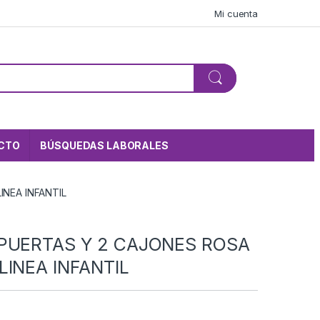
Mi cuenta
CTO
BÚSQUEDAS LABORALES
NEA INFANTIL
PUERTAS Y 2 CAJONES ROSA
LINEA INFANTIL