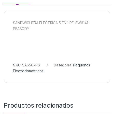
SANDWICHERA ELECTRICA 5 EN 1 PE-SW6141
PEABODY
SKU:
SA6567PB
Categoría:
Pequeños
Electrodomésticos
Productos relacionados