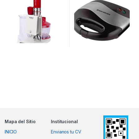
Mapa del Sitio
Institucional
INICIO
Envianos tu CV