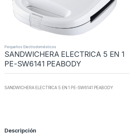
Pequeños Electrodomésticos
SANDWICHERA ELECTRICA 5 EN 1
PE-SW6141 PEABODY
SANDWICHERA ELECTRICA 5 EN 1 PE-SW6141 PEABODY
Descripción