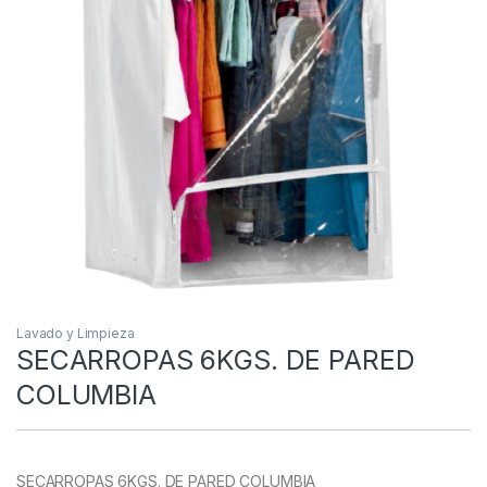
Lavado y Limpieza
SECARROPAS 6KGS. DE PARED
COLUMBIA
SECARROPAS 6KGS. DE PARED COLUMBIA