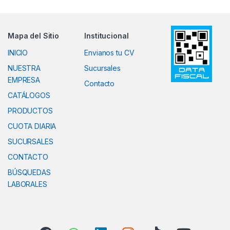
Mapa del Sitio
Institucional
INICIO
Envianos tu CV
NUESTRA
Sucursales
EMPRESA
Contacto
CATÁLOGOS
PRODUCTOS
CUOTA DIARIA
SUCURSALES
CONTACTO
BÚSQUEDAS
LABORALES