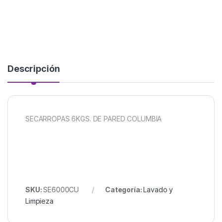
Descripción
SECARROPAS 6KGS. DE PARED COLUMBIA
SKU:
SE6000CU
Categoría:
Lavado y
Limpieza