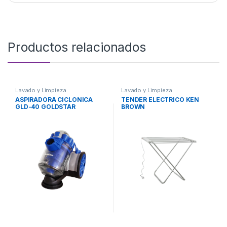
Productos relacionados
Lavado y Limpieza
Lavado y Limpieza
ASPIRADORA CICLONICA
TENDER ELECTRICO KEN
GLD-40 GOLDSTAR
BROWN