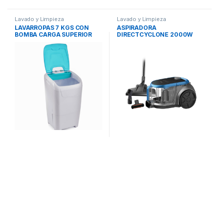
Lavado y Limpieza
Lavado y Limpieza
LAVARROPAS 7 KGS CON
ASPIRADORA
BOMBA CARGA SUPERIOR
DIRECTCYCLONE 2000W
LSC 7001 COLUMBIA
VS-MJ20TAR4 MIDEA