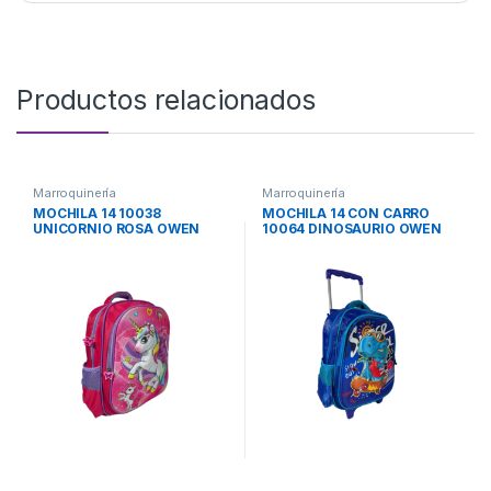
Productos relacionados
Marroquinería
Marroquinería
MOCHILA 14 10038
MOCHILA 14 CON CARRO
UNICORNIO ROSA OWEN
10064 DINOSAURIO OWEN