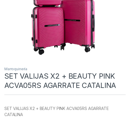
Marroquinería
SET VALIJAS X2 + BEAUTY PINK
ACVA05RS AGARRATE CATALINA
SET VALIJAS X2 + BEAUTY PINK ACVA05RS AGARRATE
CATALINA