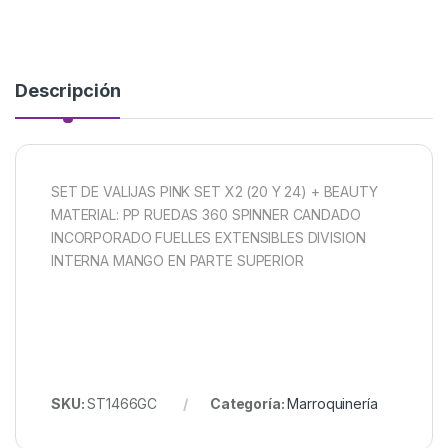
Descripción
SET DE VALIJAS PINK SET X2 (20 Y 24) + BEAUTY
MATERIAL: PP RUEDAS 360 SPINNER CANDADO
INCORPORADO FUELLES EXTENSIBLES DIVISION
INTERNA MANGO EN PARTE SUPERIOR
SKU:
ST1466GC
Categoría:
Marroquinería