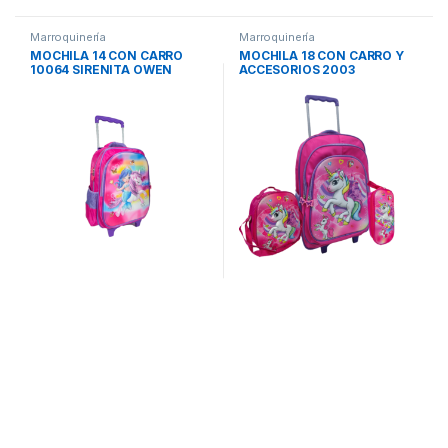
Marroquinería
Marroquinería
MOCHILA 14 CON CARRO
MOCHILA 18 CON CARRO Y
10064 SIRENITA OWEN
ACCESORIOS 2003
UNICORNIO ROSA OWEN