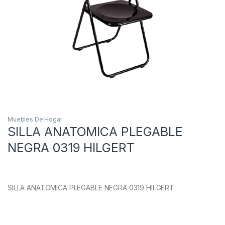
Muebles De Hogar
SILLA ANATOMICA PLEGABLE
NEGRA 0319 HILGERT
SILLA ANATOMICA PLEGABLE NEGRA 0319 HILGERT