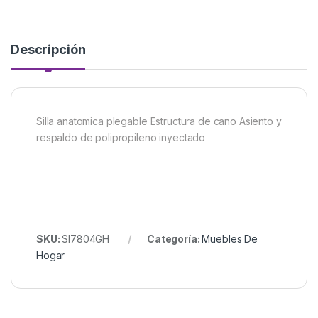
Descripción
Silla anatomica plegable Estructura de cano Asiento y
respaldo de polipropileno inyectado
SKU:
SI7804GH
Categoría:
Muebles De
Hogar