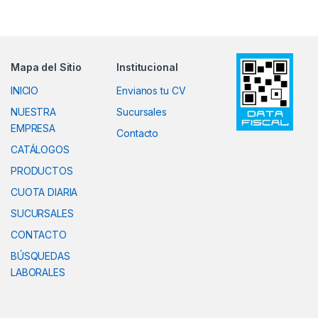
Mapa del Sitio
Institucional
INICIO
Envianos tu CV
NUESTRA
Sucursales
EMPRESA
Contacto
CATÁLOGOS
PRODUCTOS
CUOTA DIARIA
SUCURSALES
CONTACTO
BÚSQUEDAS
LABORALES