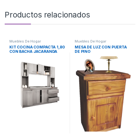
Productos relacionados
Muebles De Hogar
Muebles De Hogar
KIT COCINA COMPACTA 1,80
MESA DE LUZ CON PUERTA
CON BACHA JACARANDA
DE PINO