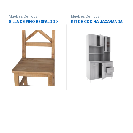
Muebles De Hogar
Muebles De Hogar
SILLA DE PINO RESPALDO X
KIT DE COCINA JACARANDA