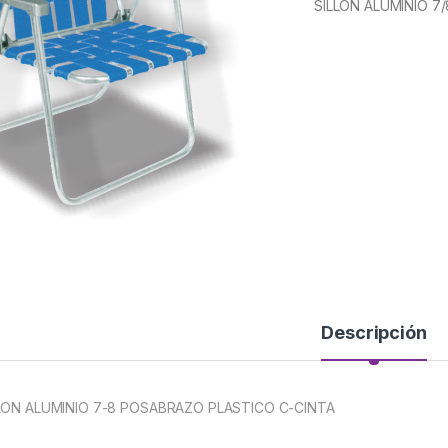
SILLON ALUMINIO 7
Descripción
LON ALUMINIO 7-8 POSABRAZO PLASTICO C-CINTA