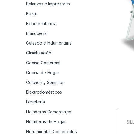
Balanzas e Impresores
Bazar
Bebé e Infancia
Blanquería
Calzado e Indumentaria
Climatización
Cocina Comercial
Cocina de Hogar
Colchón y Sommier
Electrodomésticos
Ferretería
Heladeras Comerciales
Heladeras de Hogar
SIL
Herramientas Comerciales