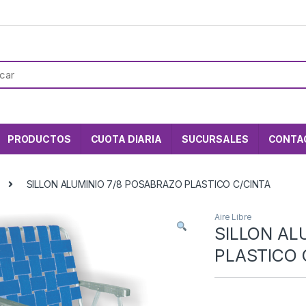
PRODUCTOS
CUOTA DIARIA
SUCURSALES
CONTA
SILLON ALUMINIO 7/8 POSABRAZO PLASTICO C/CINTA
Aire Libre
SILLON AL
PLASTICO 