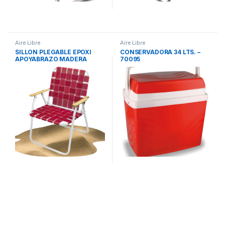
Aire Libre
Aire Libre
SILLON PLEGABLE EPOXI
CONSERVADORA 34 LTS. –
APOYABRAZO MADERA
70095