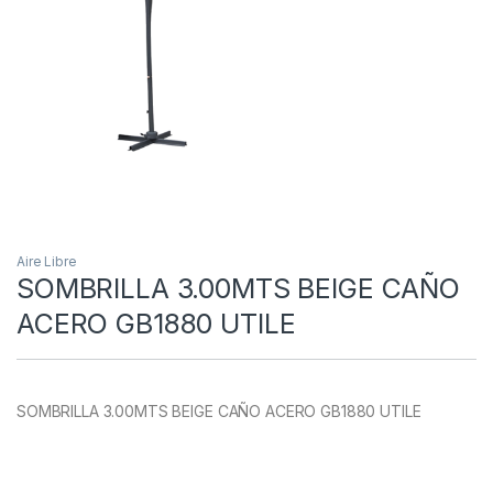
Aire Libre
SOMBRILLA 3.00MTS BEIGE CAÑO
ACERO GB1880 UTILE
SOMBRILLA 3.00MTS BEIGE CAÑO ACERO GB1880 UTILE