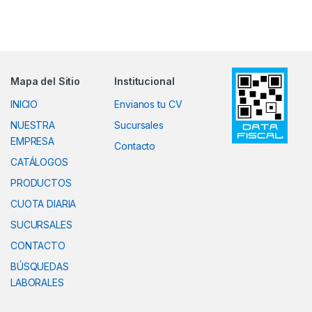
Mapa del Sitio
Institucional
INICIO
Envianos tu CV
NUESTRA
Sucursales
EMPRESA
Contacto
CATÁLOGOS
PRODUCTOS
CUOTA DIARIA
SUCURSALES
CONTACTO
BÚSQUEDAS
LABORALES