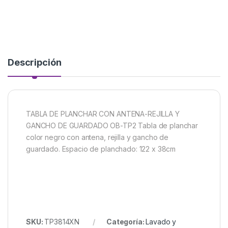
Descripción
TABLA DE PLANCHAR CON ANTENA-REJILLA Y
GANCHO DE GUARDADO OB-TP2 Tabla de planchar
color negro con antena, rejilla y gancho de
guardado. Espacio de planchado: 122 x 38cm
SKU:
TP3814XN
Categoría:
Lavado y