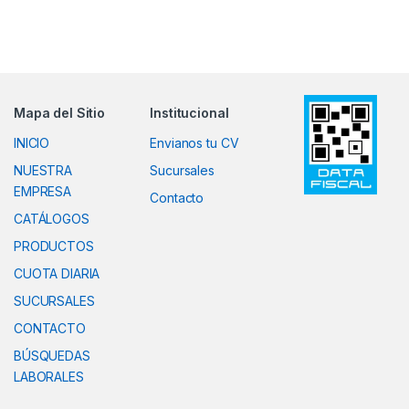
Mapa del Sitio
Institucional
INICIO
Envianos tu CV
NUESTRA
Sucursales
EMPRESA
Contacto
CATÁLOGOS
PRODUCTOS
CUOTA DIARIA
SUCURSALES
CONTACTO
BÚSQUEDAS
LABORALES