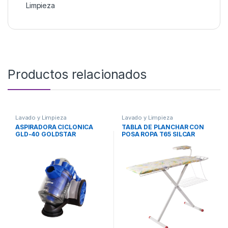
Limpieza
Productos relacionados
Lavado y Limpieza
Lavado y Limpieza
ASPIRADORA CICLONICA
TABLA DE PLANCHAR CON
GLD-40 GOLDSTAR
POSA ROPA T65 SILCAR