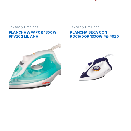
Lavado y Limpieza
Lavado y Limpieza
PLANCHA A VAPOR 1300W
PLANCHA SECA CON
RPV202 LILIANA
ROCIADOR 1300W PE-PS20
PEABODY