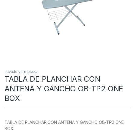
Lavado y Limpieza
TABLA DE PLANCHAR CON
ANTENA Y GANCHO OB-TP2 ONE
BOX
TABLA DE PLANCHAR CON ANTENA Y GANCHO OB-TP2 ONE
BOX