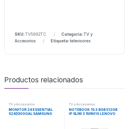
SKU:
TV5692TC
Categoría:
TV y
Accesorios
Etiqueta:
televisores
Productos relacionados
TV y Accesorios
TV y Accesorios
MONITOR 24 ESSENTIAL
NOTEBOOK 15.3 8GB 512GB
S24D300GAL SAMSUNG
IP SLIM 3 15IRH10 LENOVO