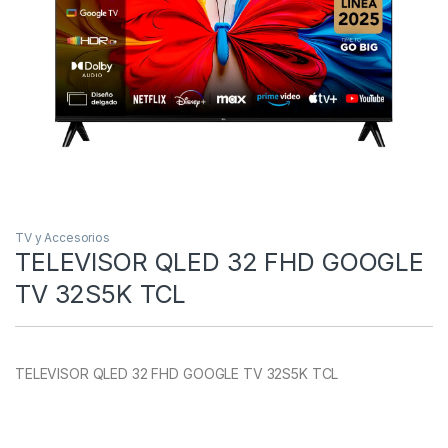
TV y Accesorios
TELEVISOR QLED 32 FHD GOOGLE
TV 32S5K TCL
TELEVISOR QLED 32 FHD GOOGLE TV 32S5K TCL