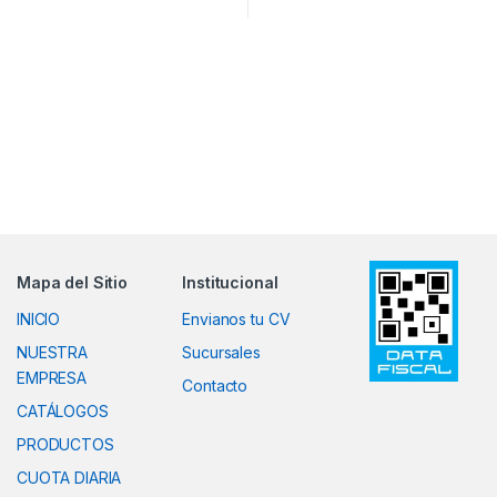
Mapa del Sitio
Institucional
INICIO
Envianos tu CV
NUESTRA
Sucursales
EMPRESA
Contacto
CATÁLOGOS
PRODUCTOS
CUOTA DIARIA