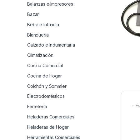
Balanzas e Impresores
Bazar
Bebé e Infancia
Blanquería
Calzado e Indumentaria
Climatización
Cocina Comercial
Cocina de Hogar
Colchón y Sommier
Electrodomésticos
– Es
Ferretería
Heladeras Comerciales
Heladeras de Hogar
Herramientas Comerciales