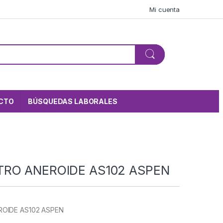
Mi cuenta
CTO
BÚSQUEDAS LABORALES
s
RO ANEROIDE AS102 ASPEN
OIDE AS102 ASPEN