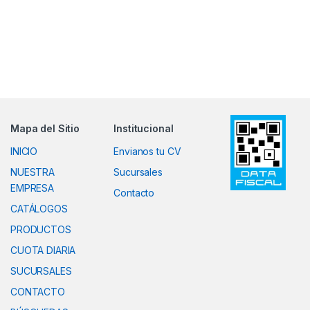
Mapa del Sitio
Institucional
INICIO
Envianos tu CV
NUESTRA
Sucursales
EMPRESA
Contacto
CATÁLOGOS
PRODUCTOS
CUOTA DIARIA
SUCURSALES
CONTACTO