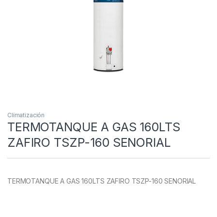
Climatización
TERMOTANQUE A GAS 160LTS
ZAFIRO TSZP-160 SENORIAL
TERMOTANQUE A GAS 160LTS ZAFIRO TSZP-160 SENORIAL