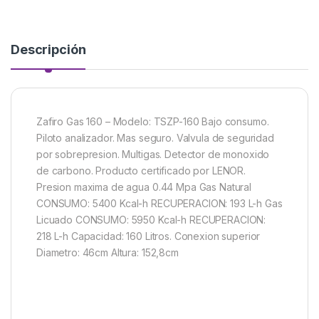
Descripción
Zafiro Gas 160 – Modelo: TSZP-160 Bajo consumo.
Piloto analizador. Mas seguro. Valvula de seguridad
por sobrepresion. Multigas. Detector de monoxido
de carbono. Producto certificado por LENOR.
Presion maxima de agua 0.44 Mpa Gas Natural
CONSUMO: 5400 Kcal-h RECUPERACION: 193 L-h Gas
Licuado CONSUMO: 5950 Kcal-h RECUPERACION:
218 L-h Capacidad: 160 Litros. Conexion superior
Diametro: 46cm Altura: 152,8cm