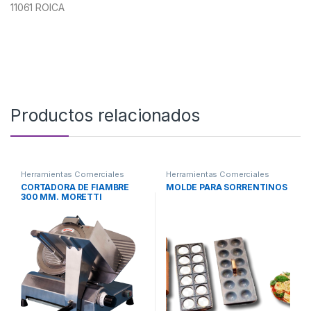
11061 ROICA
Productos relacionados
Herramientas Comerciales
Herramientas Comerciales
CORTADORA DE FIAMBRE
MOLDE PARA SORRENTINOS
300 MM. MORETTI