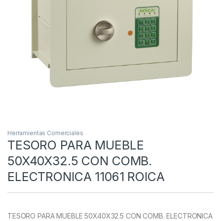
Herramientas Comerciales
TESORO PARA MUEBLE
50X40X32.5 CON COMB.
ELECTRONICA 11061 ROICA
TESORO PARA MUEBLE 50X40X32.5 CON COMB. ELECTRONICA