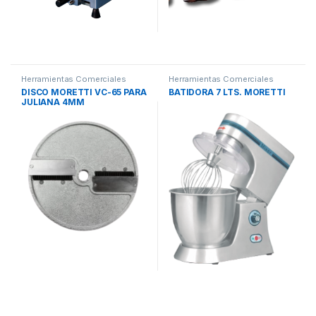
Herramientas Comerciales
Herramientas Comerciales
DISCO MORETTI VC-65 PARA
BATIDORA 7 LTS. MORETTI
JULIANA 4MM