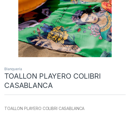
Blanquería
TOALLON PLAYERO COLIBRI
CASABLANCA
TOALLON PLAYERO COLIBRI CASABLANCA