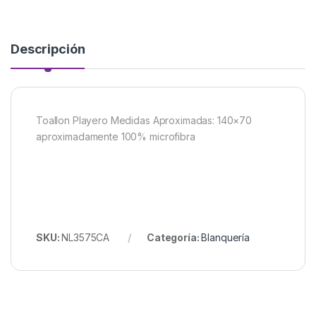
Descripción
Toallon Playero Medidas Aproximadas: 140×70
aproximadamente 100% microfibra
SKU:
NL3575CA
Categoría:
Blanquería