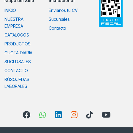
Mapa del Sitio
Institucional
INICIO
Envianos tu CV
NUESTRA
Sucursales
EMPRESA
Contacto
CATÁLOGOS
PRODUCTOS
CUOTA DIARIA
SUCURSALES
CONTACTO
BÚSQUEDAS
LABORALES