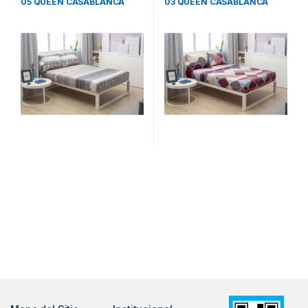
05 QUEEN CASABLANCA
03 QUEEN CASABLANCA