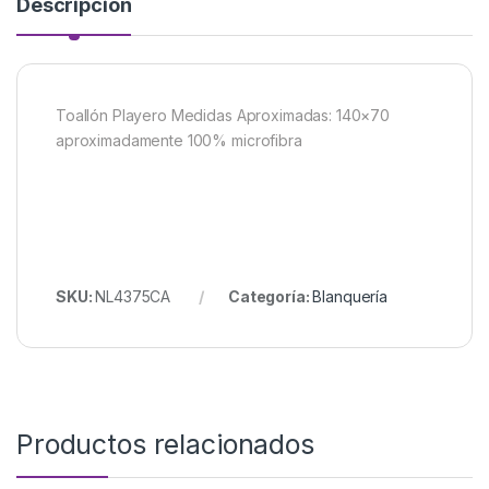
Descripción
Toallón Playero Medidas Aproximadas: 140×70
aproximadamente 100% microfibra
SKU:
NL4375CA
Categoría:
Blanquería
Productos relacionados