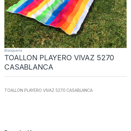
Blanquería
TOALLON PLAYERO VIVAZ 5270
CASABLANCA
TOALLON PLAYERO VIVAZ 5270 CASABLANCA