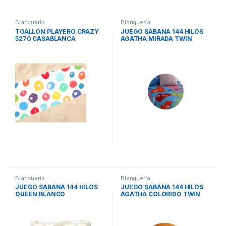
Blanquería
Blanquería
TOALLON PLAYERO CRAZY
JUEGO SABANA 144 HILOS
5270 CASABLANCA
AGATHA MIRADA TWIN
CASABLANCA
Blanquería
Blanquería
JUEGO SABANA 144 HILOS
JUEGO SABANA 144 HILOS
QUEEN BLANCO
AGATHA COLORIDO TWIN
CASABLANCA
CASABLANCA