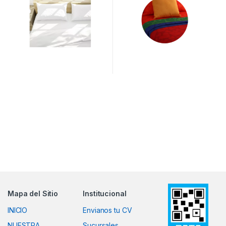
Mapa del Sitio
Institucional
INICIO
Envianos tu CV
NUESTRA
Sucursales