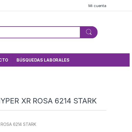
Mi cuenta
CTO
BÚSQUEDAS LABORALES
HYPER XR ROSA 6214 STARK
 ROSA 6214 STARK