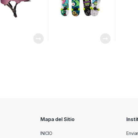
Mapa del Sitio
Insti
INICIO
Envia