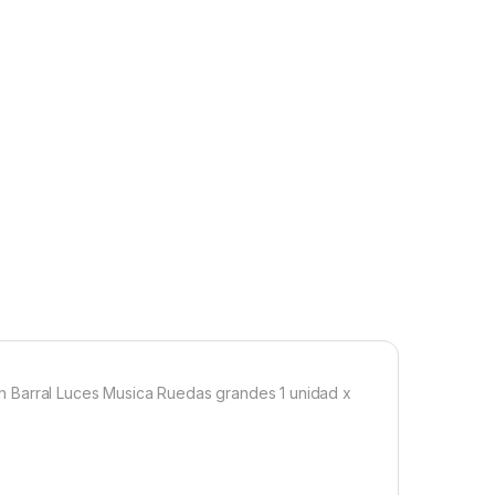
n Barral Luces Musica Ruedas grandes 1 unidad x