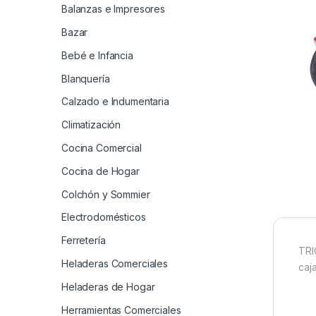
Balanzas e Impresores
Bazar
Bebé e Infancia
Blanquería
Calzado e Indumentaria
Climatización
Cocina Comercial
Cocina de Hogar
Colchón y Sommier
Electrodomésticos
Ferretería
TRI
Heladeras Comerciales
caj
Heladeras de Hogar
Herramientas Comerciales