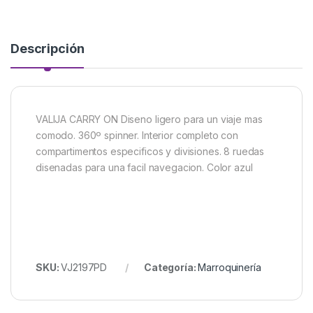
Descripción
VALIJA CARRY ON Diseno ligero para un viaje mas
comodo. 360º spinner. Interior completo con
compartimentos especificos y divisiones. 8 ruedas
disenadas para una facil navegacion. Color azul
SKU:
VJ2197PD
Categoría:
Marroquinería