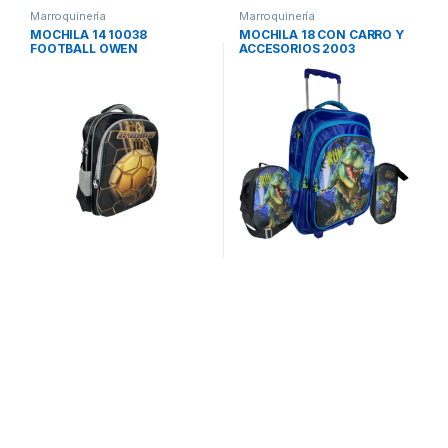
Marroquinería
Marroquinería
MOCHILA 14 10038
MOCHILA 18 CON CARRO Y
FOOTBALL OWEN
ACCESORIOS 2003
DINOSAURIO OWEN