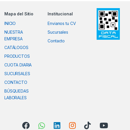
Mapa del Sitio
Institucional
INICIO
Envianos tu CV
NUESTRA
Sucursales
EMPRESA
Contacto
CATÁLOGOS
PRODUCTOS
CUOTA DIARIA
SUCURSALES
CONTACTO
BÚSQUEDAS
LABORALES