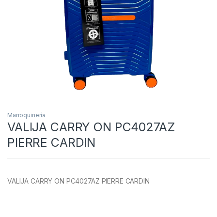
Marroquinería
VALIJA CARRY ON PC4027AZ
PIERRE CARDIN
VALIJA CARRY ON PC4027AZ PIERRE CARDIN