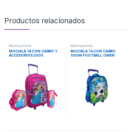
Productos relacionados
Marroquinería
Marroquinería
MOCHILA 18 CON CARRO Y
MOCHILA 14 CON CARRO
ACCESORIOS 2003
10064 FOOTBALL OWEN
PRINCESA OWEN