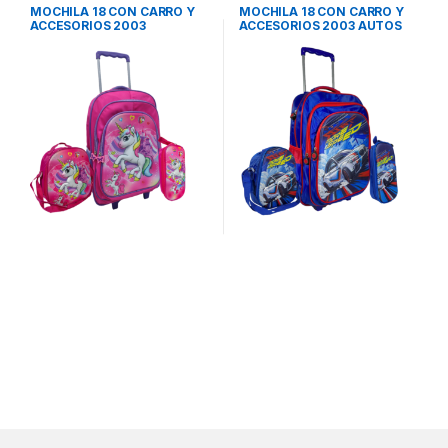
MOCHILA 18 CON CARRO Y
MOCHILA 18 CON CARRO Y
ACCESORIOS 2003
ACCESORIOS 2003 AUTOS
UNICORNIO ROSA OWEN
OWEN