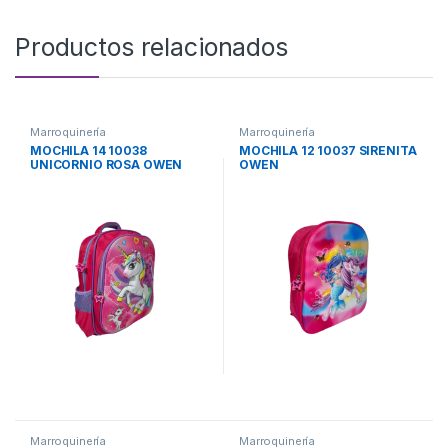
Productos relacionados
Marroquinería
Marroquinería
MOCHILA 14 10038
MOCHILA 12 10037 SIRENITA
UNICORNIO ROSA OWEN
OWEN
Marroquinería
Marroquinería