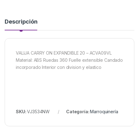
Descripción
VALIJA CARRY ON EXPANDIBLE 20 – ACVA09VL
Material: ABS Ruedas 360 Fuelle extensible Candado
incorporado Interior con division y elastico
SKU:
VJ3534NW
Categoría:
Marroquinería