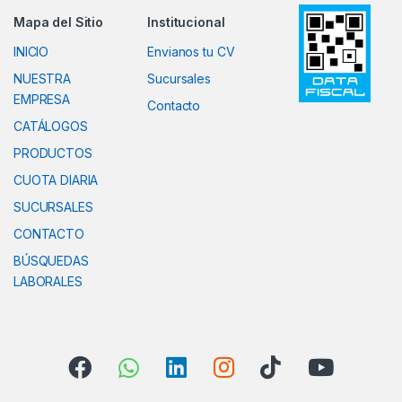
Mapa del Sitio
Institucional
INICIO
Envianos tu CV
NUESTRA
Sucursales
EMPRESA
Contacto
CATÁLOGOS
PRODUCTOS
CUOTA DIARIA
SUCURSALES
CONTACTO
BÚSQUEDAS
LABORALES