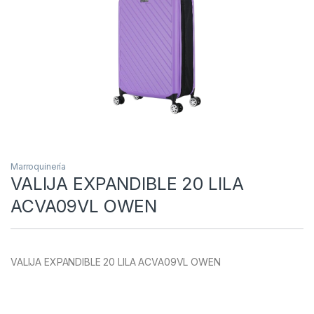
Marroquinería
VALIJA EXPANDIBLE 20 LILA
ACVA09VL OWEN
VALIJA EXPANDIBLE 20 LILA ACVA09VL OWEN