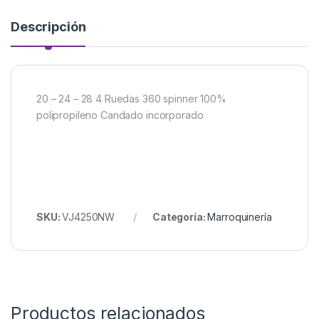
Descripción
20 – 24 – 28 4 Ruedas 360 spinner 100%
polipropileno Candado incorporado
SKU:
VJ4250NW
Categoría:
Marroquinería
Productos relacionados