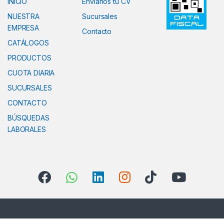
INICIO
Envianos tu CV
NUESTRA
Sucursales
EMPRESA
Contacto
CATÁLOGOS
PRODUCTOS
CUOTA DIARIA
SUCURSALES
CONTACTO
BÚSQUEDAS
LABORALES