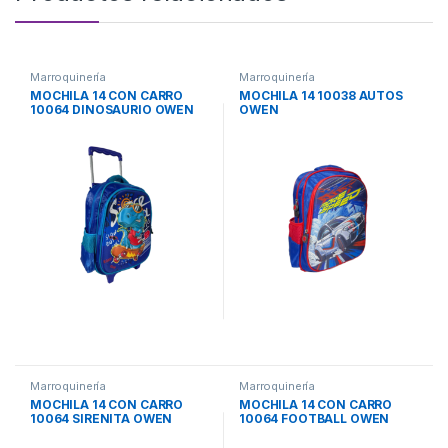
Marroquinería
Marroquinería
MOCHILA 14 CON CARRO
MOCHILA 14 10038 AUTOS
10064 DINOSAURIO OWEN
OWEN
Marroquinería
Marroquinería
MOCHILA 14 CON CARRO
MOCHILA 14 CON CARRO
10064 SIRENITA OWEN
10064 FOOTBALL OWEN