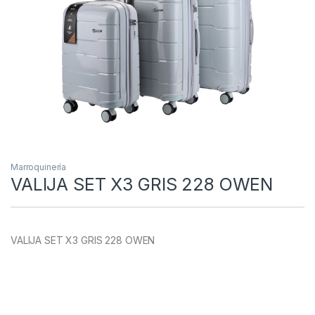
Marroquinería
VALIJA SET X3 GRIS 228 OWEN
VALIJA SET X3 GRIS 228 OWEN