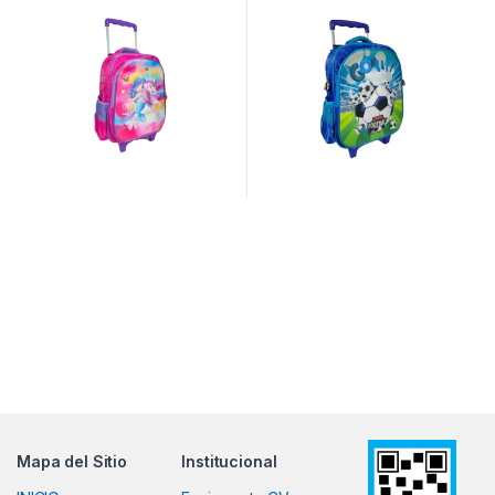
Mapa del Sitio
Institucional