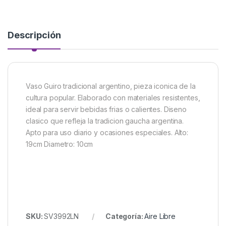
Descripción
Vaso Guiro tradicional argentino, pieza iconica de la
cultura popular. Elaborado con materiales resistentes,
ideal para servir bebidas frias o calientes. Diseno
clasico que refleja la tradicion gaucha argentina.
Apto para uso diario y ocasiones especiales. Alto:
19cm Diametro: 10cm
SKU:
SV3992LN
Categoría:
Aire Libre