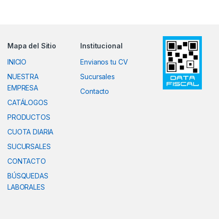
Mapa del Sitio
Institucional
INICIO
Envianos tu CV
NUESTRA
Sucursales
EMPRESA
Contacto
CATÁLOGOS
PRODUCTOS
CUOTA DIARIA
SUCURSALES
CONTACTO
BÚSQUEDAS
LABORALES