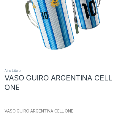
Aire Libre
VASO GUIRO ARGENTINA CELL
ONE
VASO GUIRO ARGENTINA CELL ONE