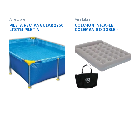
Aire Libre
Aire Libre
PILETA RECTANGULAR 2250
COLCHON INFLAFLE
LTS 114 PILETIN
COLEMAN GO DOBLE –
Coleman