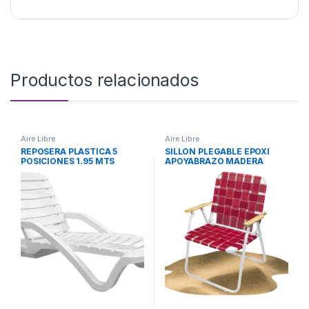
Productos relacionados
Aire Libre
Aire Libre
REPOSERA PLASTICA 5
SILLON PLEGABLE EPOXI
POSICIONES 1.95 MTS
APOYABRAZO MADERA
PILETERA